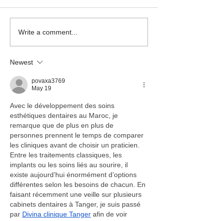
Write a comment...
Newest
povaxa3769
May 19
Avec le développement des soins 
esthétiques dentaires au Maroc, je 
remarque que de plus en plus de 
personnes prennent le temps de comparer 
les cliniques avant de choisir un praticien. 
Entre les traitements classiques, les 
implants ou les soins liés au sourire, il 
existe aujourd’hui énormément d’options 
différentes selon les besoins de chacun. En 
faisant récemment une veille sur plusieurs 
cabinets dentaires à Tanger, je suis passé 
par 
Divina clinique Tanger
 afin de voir 